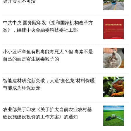
梁开安功不可没
中共中央 国务院印发《党和国家机构改革方
案》，组建中央金融委科技委社工部
小小蓝环章鱼有剧毒能毒死人？但 毒素不是
自己的而是寄生病毒粒子的
智能建材研究新突破，人造“变色龙”材料保暖
节能成为环保新宠
农业部关于印发《关于扩大当前农业农村基
础设施建设投资的工作方案》的通知