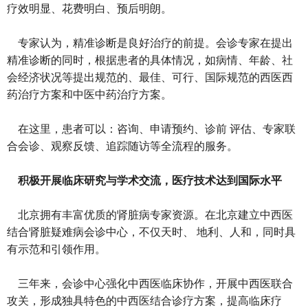
疗效明显、花费明白、预后明朗。
专家认为，精准诊断是良好治疗的前提。会诊专家在提出
精准诊断的同时，根据患者的具体情况，如病情、年龄、社
会经济状况等提出规范的、最佳、可行、国际规范的西医西
药治疗方案和中医中药治疗方案。
在这里，患者可以：咨询、申请预约、诊前 评估、专家联
合会诊、观察反馈、追踪随访等全流程的服务。
积极开展临床研究与学术交流，医疗技术达到国际水平
北京拥有丰富优质的肾脏病专家资源。在北京建立中西医
结合肾脏疑难病会诊中心，不仅天时、 地利、人和，同时具
有示范和引领作用。
三年来，会诊中心强化中西医临床协作，开展中西医联合
攻关，形成独具特色的中西医结合诊疗方案，提高临床疗