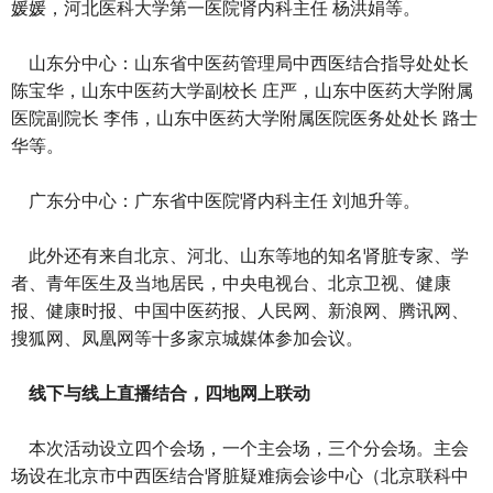
媛媛，河北医科大学第一医院肾内科主任 杨洪娟等。
山东分中心：山东省中医药管理局中西医结合指导处处长
陈宝华，山东中医药大学副校长 庄严，山东中医药大学附属
医院副院长 李伟，山东中医药大学附属医院医务处处长 路士
华等。
广东分中心：广东省中医院肾内科主任 刘旭升等。
此外还有来自北京、河北、山东等地的知名肾脏专家、学
者、青年医生及当地居民，中央电视台、北京卫视、健康
报、健康时报、中国中医药报、人民网、新浪网、腾讯网、
搜狐网、凤凰网等十多家京城媒体参加会议。
线下与线上直播结合，四地网上联动
本次活动设立四个会场，一个主会场，三个分会场。主会
场设在北京市中西医结合肾脏疑难病会诊中心（北京联科中