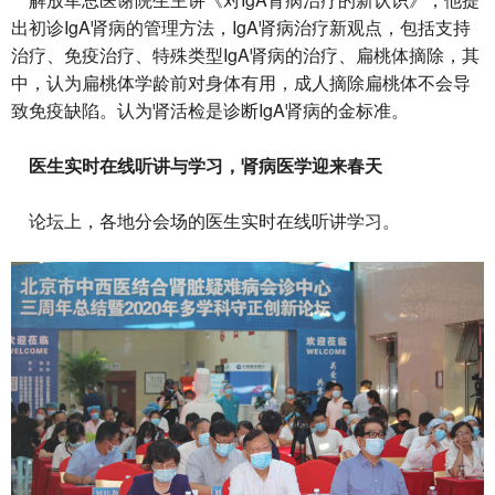
出初诊IgA肾病的管理方法，IgA肾病治疗新观点，包括支持
治疗、免疫治疗、特殊类型IgA肾病的治疗、扁桃体摘除，其
中，认为扁桃体学龄前对身体有用，成人摘除扁桃体不会导
致免疫缺陷。认为肾活检是诊断IgA肾病的金标准。
医生实时在线听讲与学习，肾病医学迎来春天
论坛上，各地分会场的医生实时在线听讲学习。