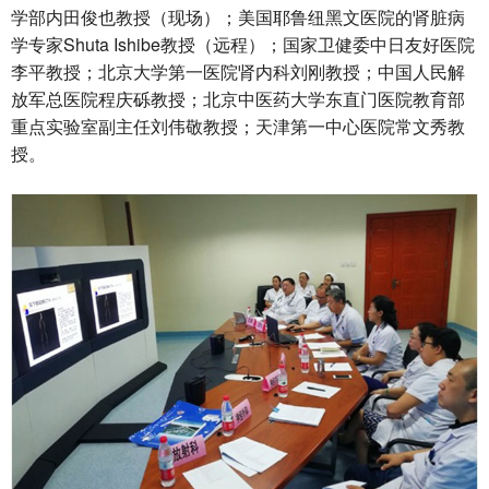
学部内田俊也教授（现场）；美国耶鲁纽黑文医院的肾脏病
学专家Shuta Ishibe教授（远程）；国家卫健委中日友好医院
李平教授；北京大学第一医院肾内科刘刚教授；中国人民解
放军总医院程庆砾教授；北京中医药大学东直门医院教育部
重点实验室副主任刘伟敬教授；天津第一中心医院常文秀教
授。