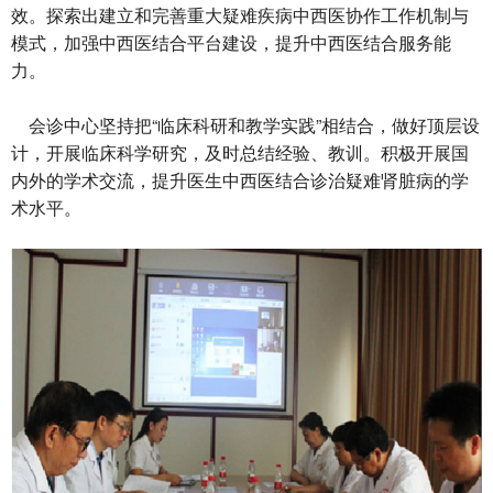
效。探索出建立和完善重大疑难疾病中西医协作工作机制与
模式，加强中西医结合平台建设，提升中西医结合服务能
力。
会诊中心坚持把“临床科研和教学实践”相结合，做好顶层设
计，开展临床科学研究，及时总结经验、教训。积极开展国
内外的学术交流，提升医生中西医结合诊治疑难肾脏病的学
术水平。