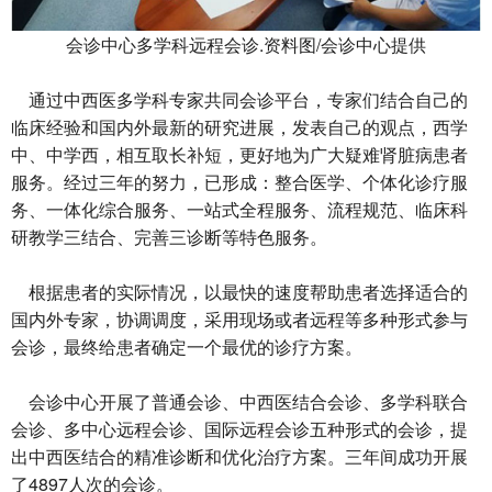
会诊中心多学科远程会诊.资料图/会诊中心提供
通过中西医多学科专家共同会诊平台，专家们结合自己的
临床经验和国内外最新的研究进展，发表自己的观点，西学
中、中学西，相互取长补短，更好地为广大疑难肾脏病患者
服务。经过三年的努力，已形成：整合医学、个体化诊疗服
务、一体化综合服务、一站式全程服务、流程规范、临床科
研教学三结合、完善三诊断等特色服务。
根据患者的实际情况，以最快的速度帮助患者选择适合的
国内外专家，协调调度，采用现场或者远程等多种形式参与
会诊，最终给患者确定一个最优的诊疗方案。
会诊中心开展了普通会诊、中西医结合会诊、多学科联合
会诊、多中心远程会诊、国际远程会诊五种形式的会诊，提
出中西医结合的精准诊断和优化治疗方案。三年间成功开展
了4897人次的会诊。