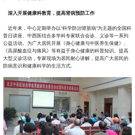
深入开展健康科教育，提高肾病预防工作
近年来，中心定期举办以“科学防治肾脏病”为主题的全国科
普日讲座、中西医结合多学科专家联合会诊、义诊等一系列
公益活动。为广大居民开展《身心健康与中医养生保健》、
《高尿酸血症与痛风》等有益于身心健康的科普知识。提高
大型义诊活动，专家现场为居民耐心讲解，提高广大居民的
防病意识和健康科学的生活方式。