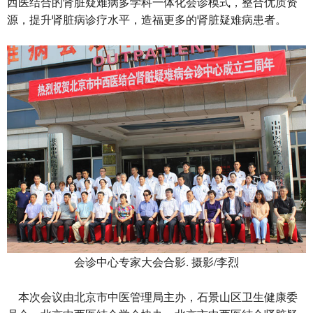
西医结合的肾脏疑难病多学科一体化会诊模式，整合优质资
源，提升肾脏病诊疗水平，造福更多的肾脏疑难病患者。
会诊中心专家大会合影. 摄影/李烈
本次会议由北京市中医管理局主办，石景山区卫生健康委