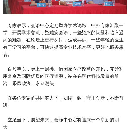
专家表示，会诊中心定期举办学术论坛，中外专家汇聚一
堂，开展学术交流，疑难病会诊，一些疑惑的问题和临床遇
到的难题，在论坛上进行探讨，达成共识。一些年轻的医生
有了学习的平台，可快速提高专业技术水平，更好地服务患
者。
百尺竿头，更上一层楼。借国家医疗改革的东风，充分利
用北京及国际优质的医疗资源，站在在现代科技发展的前
沿，乘风破浪，永立潮头。
在各位专家的共同努力下，团结一致，守正创新，不断前
进。
立足当下，展望未来，会诊中心定将迎来一个崭新的明
天。