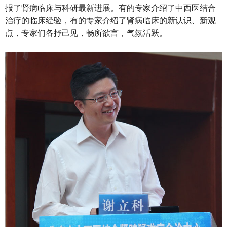
报了肾病临床与科研最新进展。有的专家介绍了中西医结合
治疗的临床经验，有的专家介绍了肾病临床的新认识、新观
点，专家们各抒己见，畅所欲言，气氛活跃。