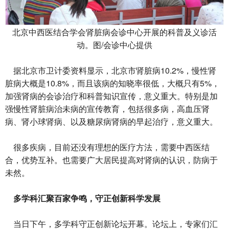
北京中西医结合学会肾脏病会诊中心开展的科普及义诊活
动。图/会诊中心提供
据北京市卫计委资料显示，北京市肾脏病10.2%，慢性肾
脏病大概是10.8%，而且该病的知晓率很低，大概只有5%，
加强肾病的会诊治疗和科普知识宣传，意义重大。特别是加
强慢性肾脏病治未病的宣传教育，包括很多病，高血压肾
病、肾小球肾病、以及糖尿病肾病的早起治疗，意义重大。
很多疾病，目前还没有理想的医疗方法，需要中西医结
合，优势互补。也需要广大居民提高对肾病的认识，防病于
未然。
多学科汇聚百家争鸣，守正创新科学发展
当日下午，多学科守正创新论坛开幕。论坛上，专家们汇