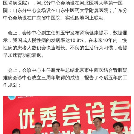
医肾病医院），河北分中心会场设在河北医科大学第一医
院；山东分中心会场设在山东中医药大学附属医院；广东分
中心会场设在广东省中医院。实现四地网上联动。
会上，会诊中心副主任刘玉宁发布肾病健康提示，数据显
示，我国成人慢性病的发病率达10.8%，在未来10年内，慢
性病的患者人数仍会快速增长。不良的生活行为习惯，会提
早加速肾功能衰退。
会上，会诊中心主任谢元生总结北京市中西医结合肾脏疑
难病会诊中心成立三周年取得的成绩，报告了今后五年的工
作规划；