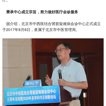
秉承中心成立宗旨，努力做好医疗会诊服务
据介绍，北京市中西医结合肾脏疑难病会诊中心正式成立
于2017年8月8日，隶属于北京市中医管理局。