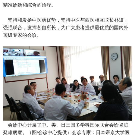
精准诊断和综合的治疗。
坚持和发扬中医药优势，坚持中医与西医相互取长补短，
强强联合，发挥各自所长，为广大患者提供最优质的国内外
顶级专家的会诊。
会诊中心开展了中、美、日三国多学科国际联合会诊肾脏
疑难病症。（图/会诊中心提供）会诊专家：日本帝京大学医