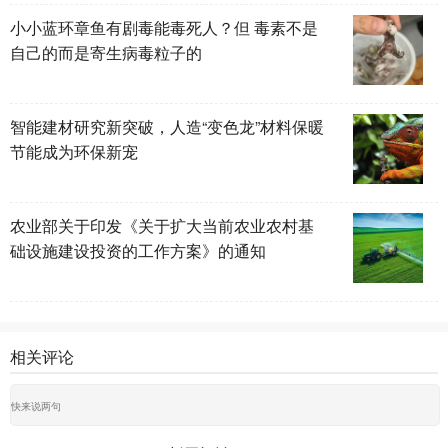
小小蓝环章鱼有剧毒能毒死人？但 毒素不是
自己的而是寄生病毒粒子的
智能建材研究新突破，人造“变色龙”材料保暖
节能成为环保新宠
农业部关于印发《关于扩大当前农业农村基
础设施建设投资的工作方案》的通知
相关评论