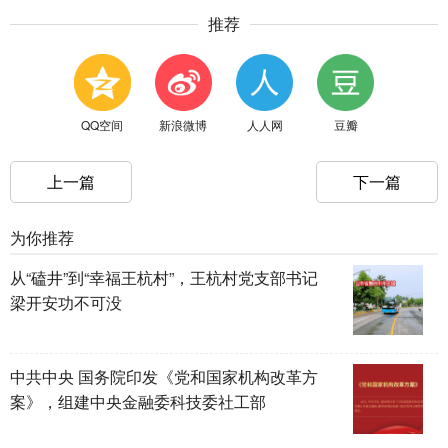
推荐
QQ空间
新浪微博
人人网
豆瓣
上一篇
下一篇
为你推荐
从“磕井”到“幸福王杭村”，王杭村党支部书记
梁开安功不可没
中共中央 国务院印发《党和国家机构改革方
案》，组建中央金融委科技委社工部