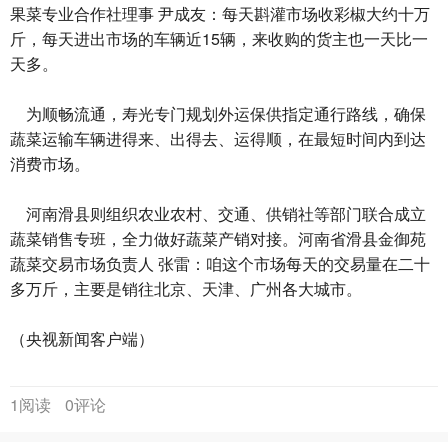
果菜专业合作社理事 尹成友：每天斟灌市场收彩椒大约十万
斤，每天进出市场的车辆近15辆，来收购的货主也一天比一
天多。
为顺畅流通，寿光专门规划外运保供指定通行路线，确保
蔬菜运输车辆进得来、出得去、运得顺，在最短时间内到达
消费市场。
河南滑县则组织农业农村、交通、供销社等部门联合成立
蔬菜销售专班，全力做好蔬菜产销对接。河南省滑县金御苑
蔬菜交易市场负责人 张雷：咱这个市场每天的交易量在二十
多万斤，主要是销往北京、天津、广州各大城市。
（央视新闻客户端）
1阅读
0评论