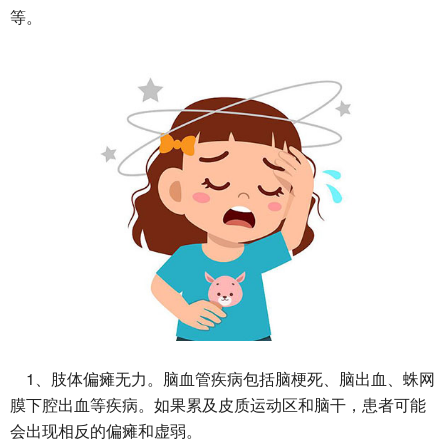
等。
1
、肢体偏瘫无力。脑血管疾病包括脑梗死、脑出血、蛛网
膜下腔出血等疾病。如果累及皮质运动区和脑干，患者可能
会出现相反的偏瘫和虚弱。