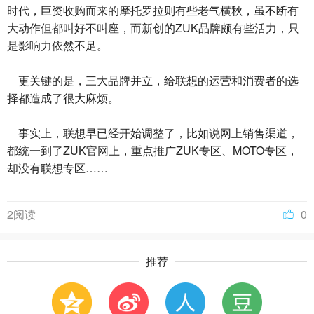
时代，巨资收购而来的摩托罗拉则有些老气横秋，虽不断有
大动作但都叫好不叫座，而新创的ZUK品牌颇有些活力，只
是影响力依然不足。
更关键的是，三大品牌并立，给联想的运营和消费者的选
择都造成了很大麻烦。
事实上，联想早已经开始调整了，比如说网上销售渠道，
都统一到了ZUK官网上，重点推广ZUK专区、MOTO专区，
却没有联想专区……
2阅读
0
推荐