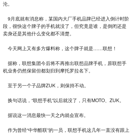
沦。
9月底就有消息称，某国内大厂手机品牌已经进入倒计时阶
段，很快这个牌子的手机就没了，但究竟是谁，是倒闭还是
卖身还是其他什么变化都不清楚。
今天网上又有多方爆料称，这个牌子就是……联想！
据称，联想集团今后将不再推出联想品牌手机，原联想手
机业务仍然保留但都划归到摩托罗拉名下。
至于另一个子品牌ZUK，则保持不动。
换句话说，“联想手机”以后就没了，只有MOTO、ZUK。
据说这一消息最快一天之内就会宣布。
作为曾经“中华酷联”的一员，联想手机这几年一直没有跟上