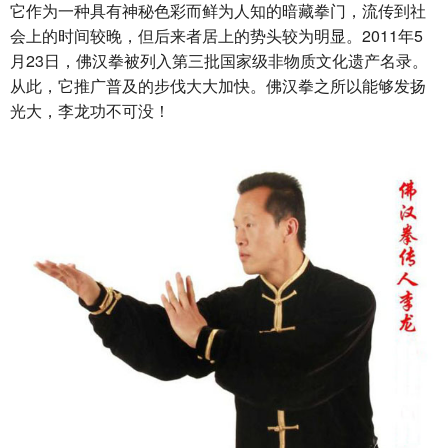
它作为一种具有神秘色彩而鲜为人知的暗藏拳门，流传到社
会上的时间较晚，但后来者居上的势头较为明显。2011年5
月23日，佛汉拳被列入第三批国家级非物质文化遗产名录。
从此，它推广普及的步伐大大加快。佛汉拳之所以能够发扬
光大，李龙功不可没！