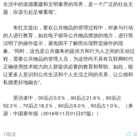
生活中的道德重建和文明素养的培养，是一个广泛的社会主
题，应该引起足够重视”。
朱红文提出，要在公共物品的管理过程中，对参与行动
的人进行教育，如在电子锁等公共物品摆放的地方，进行简
洁明了的操作提示，避免因不了解而出现野蛮操作的现
象。“同时，这也是公共服务的提供方和行为人之间的互动过
程，需要公共物品的管理人员，为这些尚不具有互联网时代
正确使用技术能力的人群提供必要的教育和帮助。如此，能
让更多人意识到公共生活和个人生活之间的关系，让公德和
私德更好地融合”。
受访者中，00后占0.5％，90后占21.9％，80后占
52.3％，70后占18.3％，60后占6.0％，50后占1.0％。（来
源：中国青年报（2016年11月01日07版））
1阅读
0