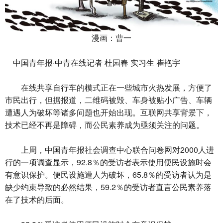
漫画：曹一
中国青年报·中青在线记者 杜园春 实习生 崔艳宇
在线共享自行车的模式正在一些城市火热发展，方便了
市民出行，但据报道，二维码被毁、车身被贴小广告、车辆
遭遇人为破坏等诸多问题也开始出现。互联网共享背景下，
技术已经不再是障碍，而公民素养成为亟须关注的问题。
上周，中国青年报社会调查中心联合问卷网对2000人进
行的一项调查显示，92.8％的受访者表示使用便民设施时会
有意识保护。便民设施遭人为破坏，65.8％的受访者认为是
缺少约束导致的必然结果，59.2％的受访者直言公民素养落
在了技术的后面。