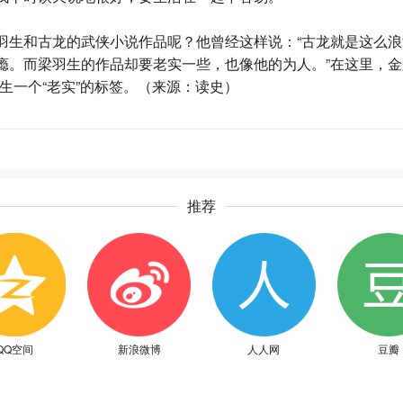
生和古龙的武侠小说作品呢？他曾经这样说：“古龙就是这么浪
瘾。而梁羽生的作品却要老实一些，也像他的为人。”在这里，金
生一个“老实”的标签。（来源：读史）
推荐
QQ空间
新浪微博
人人网
豆瓣