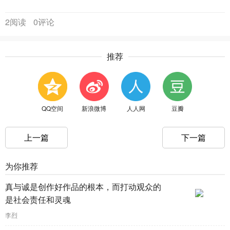
2阅读
0评论
推荐
QQ空间
新浪微博
人人网
豆瓣
上一篇
下一篇
为你推荐
真与诚是创作好作品的根本，而打动观众的
是社会责任和灵魂
李烈