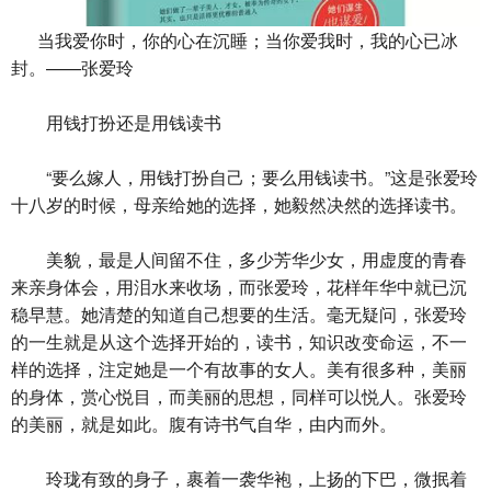
当我爱你时，你的心在沉睡；当你爱我时，我的心已冰
封。——张爱玲
用钱打扮还是用钱读书
“要么嫁人，用钱打扮自己；要么用钱读书。”这是张爱玲
十八岁的时候，母亲给她的选择，她毅然决然的选择读书。
美貌，最是人间留不住，多少芳华少女，用虚度的青春
来亲身体会，用泪水来收场，而张爱玲，花样年华中就已沉
稳早慧。她清楚的知道自己想要的生活。毫无疑问，张爱玲
的一生就是从这个选择开始的，读书，知识改变命运，不一
样的选择，注定她是一个有故事的女人。美有很多种，美丽
的身体，赏心悦目，而美丽的思想，同样可以悦人。张爱玲
的美丽，就是如此。腹有诗书气自华，由内而外。
玲珑有致的身子，裹着一袭华袍，上扬的下巴，微抿着