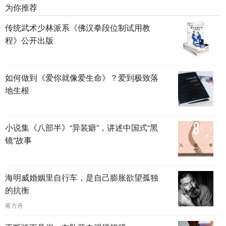
为你推荐
传统武术少林派系《佛汉拳段位制试用教
程》公开出版
如何做到《爱你就像爱生命》？爱到极致落
地生根
小说集《八部半》“异装癖”，讲述中国式“黑
镜”故事
海明威婚姻里自行车，是自己膨胀欲望孤独
的抗衡
蒋方舟